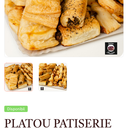
Disponibil
PLATOU PATISERIE