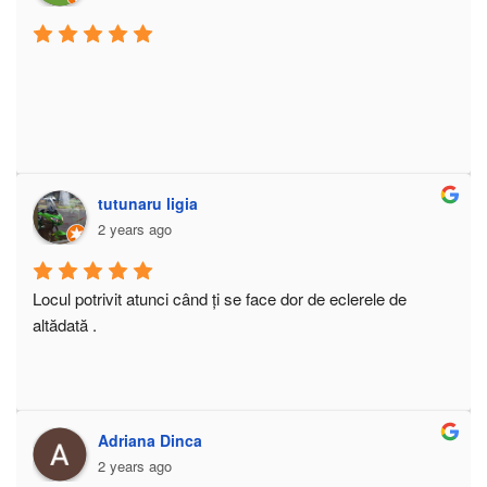
tutunaru ligia
2 years ago
Locul potrivit atunci când ți se face dor de eclerele de 
altădată .
Adriana Dinca
2 years ago