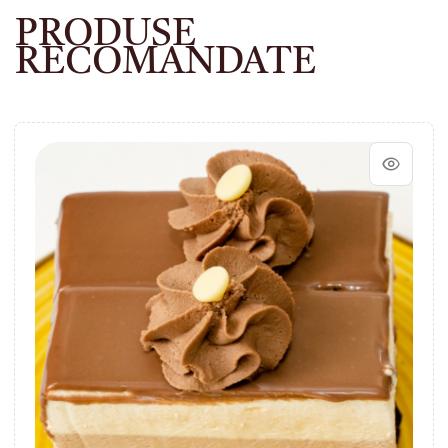
PRODUSE
RECOMANDATE