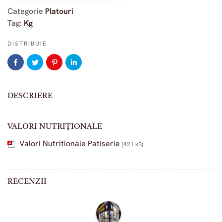
Categorie
Platouri
Tag:
Kg
DISTRIBUIE
DESCRIERE
VALORI NUTRIȚIONALE
Valori Nutritionale Patiserie
(421 kB)
RECENZII