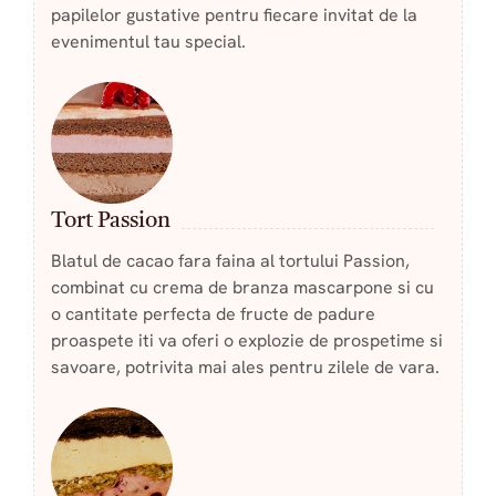
papilelor gustative pentru fiecare invitat de la
evenimentul tau special.
Tort Passion
Blatul de cacao fara faina al tortului Passion,
combinat cu crema de branza mascarpone si cu
o cantitate perfecta de fructe de padure
proaspete iti va oferi o explozie de prospetime si
savoare, potrivita mai ales pentru zilele de vara.