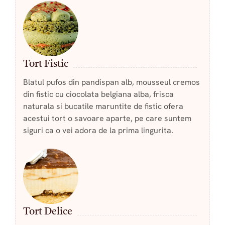
Tort Fistic
Blatul pufos din pandispan alb, mousseul cremos
din fistic cu ciocolata belgiana alba, frisca
naturala si bucatile maruntite de fistic ofera
acestui tort o savoare aparte, pe care suntem
siguri ca o vei adora de la prima lingurita.
Tort Delice