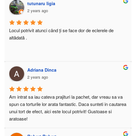
tutunaru ligia
2 years ago
Locul potrivit atunci când ți se face dor de eclerele de 
altădată .
Adriana Dinca
2 years ago
Am intrat sa iau cateva prajituri la pachet, dar vreau sa va 
spun ca torturile lor arata fantastic. Daca sunteti in cautarea 
unui tort de efect, aici este locul potrivit! Gustoase si 
aratoase!