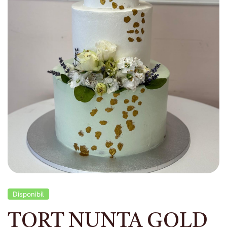
Disponibil
TORT NUNTA GOLD