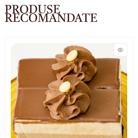
PRODUSE
RECOMANDATE